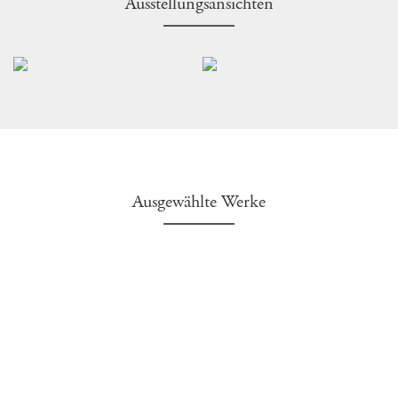
Ausstellungsansichten
Ausgewählte Werke