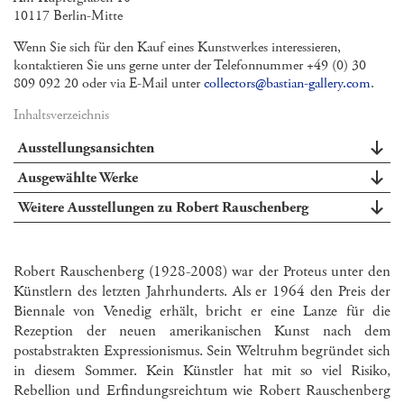
10117 Berlin-Mitte
Wenn Sie sich für den Kauf eines Kunstwerkes interessieren,
kontaktieren Sie uns gerne unter der Telefonnummer +49 (0) 30
809 092 20 oder via E-Mail unter
collectors@bastian-gallery.com
.
Inhaltsverzeichnis
Ausstellungsansichten
Ausgewählte Werke
Weitere Ausstellungen zu Robert Rauschenberg
Robert Rauschenberg (1928-2008) war der Proteus unter den
Künstlern des letzten Jahrhunderts. Als er 1964 den Preis der
Biennale von Venedig erhält, bricht er eine Lanze für die
Rezeption der neuen amerikanischen Kunst nach dem
postabstrakten Expressionismus. Sein Weltruhm begründet sich
in diesem Sommer. Kein Künstler hat mit so viel Risiko,
Rebellion und Erfindungsreichtum wie Robert Rauschenberg