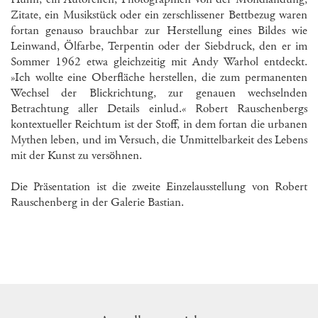
Zitate, ein Musikstück oder ein zerschlissener Bettbezug waren
fortan genauso brauchbar zur Herstellung eines Bildes wie
Leinwand, Ölfarbe, Terpentin oder der Siebdruck, den er im
Sommer 1962 etwa gleichzeitig mit Andy Warhol entdeckt.
»Ich wollte eine Oberfläche herstellen, die zum permanenten
Wechsel der Blickrichtung, zur genauen wechselnden
Betrachtung aller Details einlud.« Robert Rauschenbergs
kontextueller Reichtum ist der Stoff, in dem fortan die urbanen
Mythen leben, und im Versuch, die Unmittelbarkeit des Lebens
mit der Kunst zu versöhnen.
Die Präsentation ist die zweite Einzelausstellung von Robert
Rauschenberg in der Galerie Bastian.