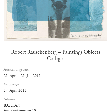
Robert Rauschenberg – Paintings Objects
Collages
Ausstellungsdaten
28. April - 28. Juli 2018
Vernissage
27. April 2018
Adresse
BASTIAN
Am Kupfergraben 10