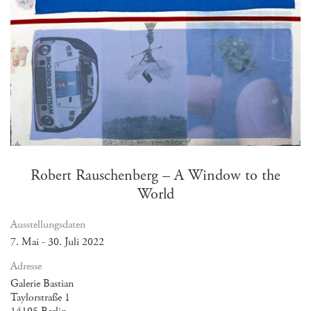
Robert Rauschenberg – A Window to the
World
Ausstellungsdaten
7. Mai - 30. Juli 2022
Adresse
Galerie Bastian
Taylorstraße 1