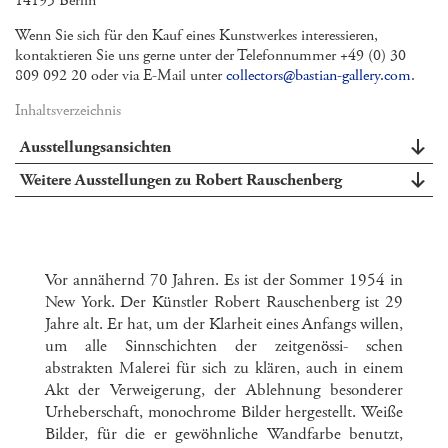
14195 Berlin
Wenn Sie sich für den Kauf eines Kunstwerkes interessieren,
kontaktieren Sie uns gerne unter der Telefonnummer +49 (0) 30
809 092 20 oder via E-Mail unter
collectors@bastian-gallery.com
.
Inhaltsverzeichnis
Ausstellungsansichten
Weitere Ausstellungen zu Robert Rauschenberg
Vor annähernd 70 Jahren. Es ist der Sommer 1954 in
New York. Der Künstler Robert Rauschenberg ist 29
Jahre alt. Er hat, um der Klarheit eines Anfangs willen,
um alle Sinnschichten der zeitgenössi- schen
abstrakten Malerei für sich zu klären, auch in einem
Akt der Verweigerung, der Ablehnung besonderer
Urheberschaft, monochrome Bilder hergestellt. Weiße
Bilder, für die er gewöhnliche Wandfarbe benutzt,