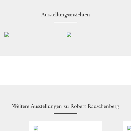
Ausstellungsansichten
Weitere Ausstellungen zu Robert Rauschenberg