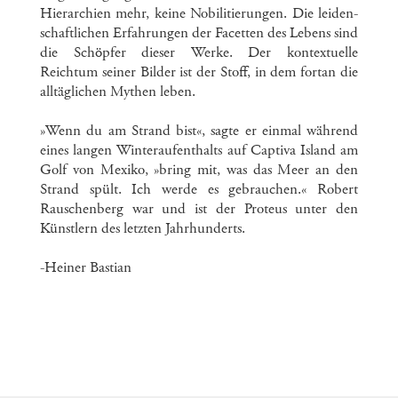
Hierarchien mehr, keine Nobilitierungen. Die leiden-
schaftlichen Erfahrungen der Facetten des Lebens sind
die Schöpfer dieser Werke. Der kontextuelle
Reichtum seiner Bilder ist der Stoff, in dem fortan die
alltäglichen Mythen leben.
»Wenn du am Strand bist«, sagte er einmal während
eines langen Winteraufenthalts auf Captiva Island am
Golf von Mexiko, »bring mit, was das Meer an den
Strand spült. Ich werde es gebrauchen.« Robert
Rauschenberg war und ist der Proteus unter den
Künstlern des letzten Jahrhunderts.
-Heiner Bastian