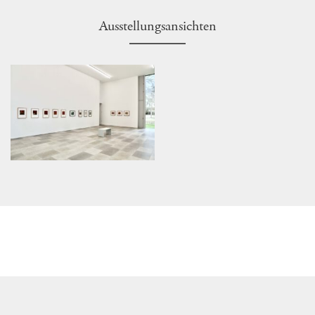
Ausstellungsansichten