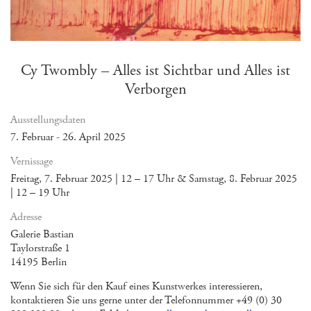
Cy Twombly – Alles ist Sichtbar und Alles ist
Verborgen
Ausstellungsdaten
7. Februar - 26. April 2025
Vernissage
Freitag, 7. Februar 2025 | 12 – 17 Uhr & Samstag, 8. Februar 2025
| 12 – 19 Uhr
Adresse
Galerie Bastian
Taylorstraße 1
14195 Berlin
Wenn Sie sich für den Kauf eines Kunstwerkes interessieren,
kontaktieren Sie uns gerne unter der Telefonnummer +49 (0) 30