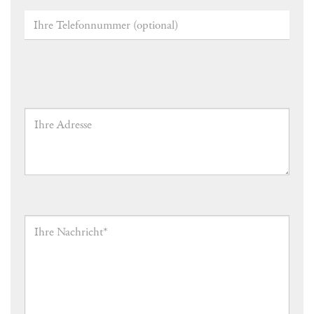
Ihre
Telefonnummer
(optional)
Ihre
Adresse
Nachricht
*