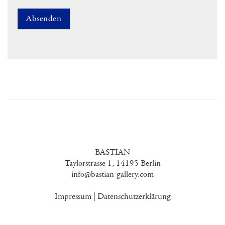
CAPTCHA
BASTIAN
Taylorstrasse 1, 14195 Berlin
info@bastian-gallery.com
Impressum
|
Datenschutzerklärung