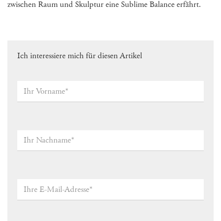
zwischen Raum und Skulptur eine Sublime Balance erfährt.
Ich interessiere mich für diesen Artikel
Ihr
Vorname*
*
Ihr
Nachname
*
Ihre
E-
Mail-
Adresse
*