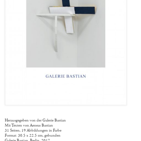
Herausgegeben von der Galerie Bastian
Mit Texten von Aeneas Bastian
31 Seiten, 19 Abbildungen in Farbe
Format: 30.5 x 22.5 cm, gebunden
Galerie Bastian, Berlin, 2017