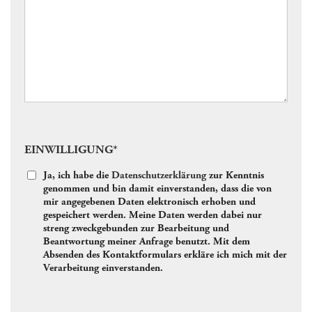
EINWILLIGUNG
*
Ja, ich habe die
Datenschutzerklärung
zur Kenntnis
genommen und bin damit einverstanden, dass die von
mir angegebenen Daten elektronisch erhoben und
gespeichert werden. Meine Daten werden dabei nur
streng zweckgebunden zur Bearbeitung und
Beantwortung meiner Anfrage benutzt. Mit dem
Absenden des Kontaktformulars erkläre ich mich mit der
Verarbeitung einverstanden.