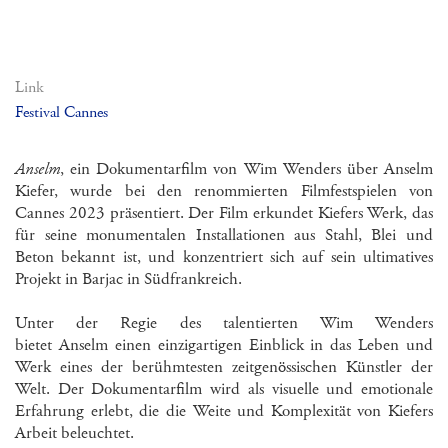
Link
Festival Cannes
Anselm
, ein Dokumentarfilm von Wim Wenders über Anselm
Kiefer, wurde bei den renommierten Filmfestspielen von
Cannes 2023 präsentiert. Der Film erkundet Kiefers Werk, das
für seine monumentalen Installationen aus Stahl, Blei und
Beton bekannt ist, und konzentriert sich auf sein ultimatives
Projekt in Barjac in Südfrankreich.
Unter der Regie des talentierten Wim Wenders
bietet Anselm einen einzigartigen Einblick in das Leben und
Werk eines der berühmtesten zeitgenössischen Künstler der
Welt. Der Dokumentarfilm wird als visuelle und emotionale
Erfahrung erlebt, die die Weite und Komplexität von Kiefers
Arbeit beleuchtet.