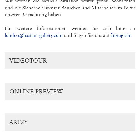
Wir werden die aktuelle Situation weiter genau beobachten
und die Sicherheit unserer Besucher und Mitarbeiter im Fokus
unserer Betrachtung haben.
Für weitere Informationen wenden Sie sich bitte an
london@bastian-gallery.com
und folgen Sie uns auf
Instagram
.
VIDEOTOUR
ONLINE PREVIEW
ARTSY