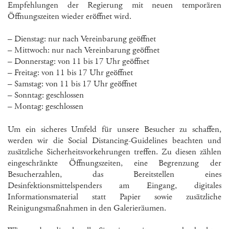
Empfehlungen der Regierung mit neuen temporären
Öffnungszeiten wieder eröffnet wird.
– Dienstag: nur nach Vereinbarung geöffnet
– Mittwoch: nur nach Vereinbarung geöffnet
– Donnerstag: von 11 bis 17 Uhr geöffnet
– Freitag: von 11 bis 17 Uhr geöffnet
– Samstag: von 11 bis 17 Uhr geöffnet
– Sonntag: geschlossen
– Montag: geschlossen
Um ein sicheres Umfeld für unsere Besucher zu schaffen,
werden wir die Social Distancing-Guidelines beachten und
zusätzliche Sicherheitsvorkehrungen treffen. Zu diesen zählen
eingeschränkte Öffnungszeiten, eine Begrenzung der
Besucherzahlen, das Bereitstellen eines
Desinfektionsmittelspenders am Eingang, digitales
Informationsmaterial statt Papier sowie zusätzliche
Reinigungsmaßnahmen in den Galerieräumen.