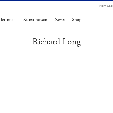
NEWSLE
lerinnen
Kunstmessen
News
Shop
Richard Long