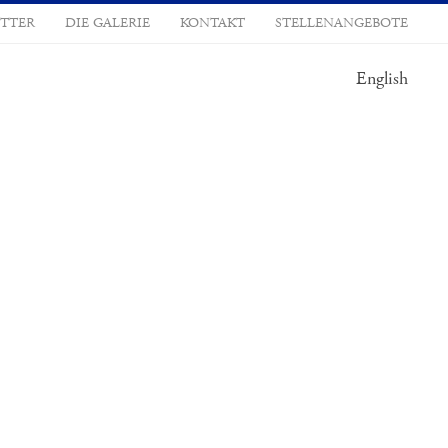
TTER
DIE GALERIE
KONTAKT
STELLENANGEBOTE
English