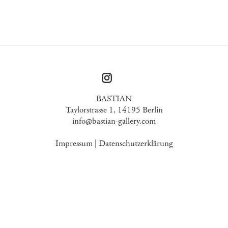
BASTIAN
Taylorstrasse 1, 14195 Berlin
info@bastian-gallery.com
Impressum
|
Datenschutzerklärung