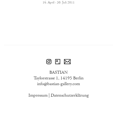
16. April - 30. Juli 2011
BASTIAN
Taylorstrasse 1, 14195 Berlin
info@bastian-gallery.com
Impressum
|
Datenschutzerklärung