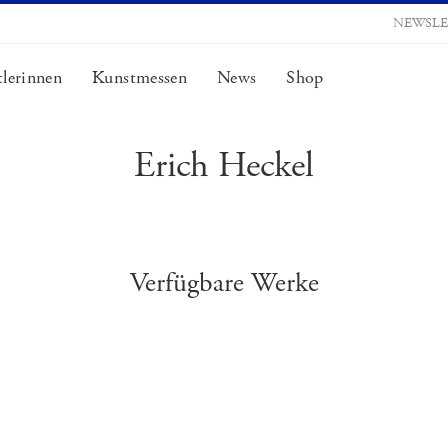
NEWSLE
lerinnen
Kunstmessen
News
Shop
Erich Heckel
Verfügbare Werke