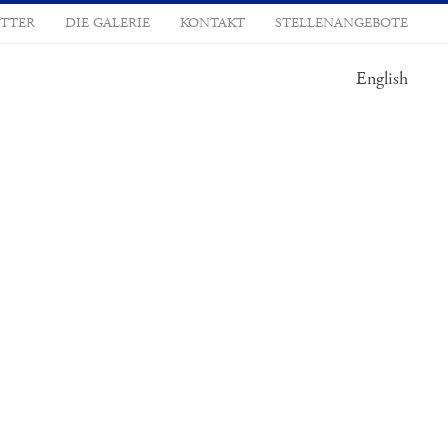
TTER
DIE GALERIE
KONTAKT
STELLENANGEBOTE
English