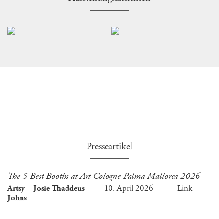
Presseartikel
The 5 Best Booths at Art Cologne Palma Mallorca 2026
Artsy – Josie Thaddeus-
10. April 2026
Link
Johns