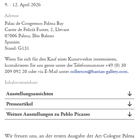
9. - 12. April 2026
Adresse
Palau de Congressos Palma Bay
Carrer de Felicià Fuster, 2, Llevant
07006 Palma, Illes Balears
Spanien
Stand: G131
Wenn Sie sich für den Kauf eines Kunstwerkes interessieren,
kontaktieren Sie uns gerne unter der Telefonnummer +49 (0) 30
809 092 20 oder via E-Mail unter
collectors@bastian-gallery.com
.
Inhaltsverzeichnis
Ausstellungsansichten
Presseartikel
Weitere Ausstellungen zu Pablo Picasso
Wir freuen uns, an der ersten Ausgabe der Art Cologne Palma