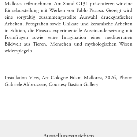
Mallorca teilzunehmen. Am Stand G131 präsentieren wir eine
Einzelausstellung mit Werken von Pablo Picasso. Gezeigt wird
eine sorgfältig zusammengestellte Auswahl druckgrafischer
Arbeiten, Fotografien sowie Unikate und keramische Arbeiten
in Edition, die Picassos experimentelle Auseinandersetzung mit
Formfragen sowie seine Imagination einer mediterranen
Bildwelt aus Tieren, Menschen und mythologischen Wesen
widerspiegeln.
Installation View, Art Cologne Palam Mallorca, 2026, Photo:
Gabriele Abbruzzese, Courtesy Bastian Gallery
Ausstellungsansichten