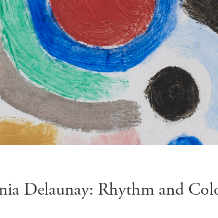
nia Delaunay: Rhythm and Col