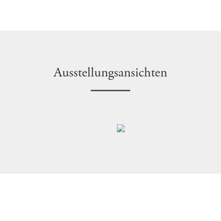
Ausstellungsansichten