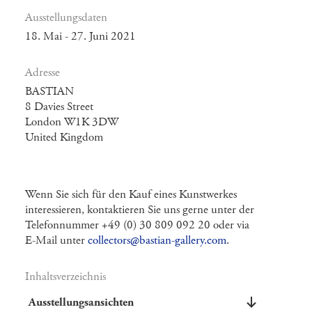
Ausstellungsdaten
18. Mai - 27. Juni 2021
Adresse
BASTIAN
8 Davies Street
London W1K 3DW
United Kingdom
Wenn Sie sich für den Kauf eines Kunstwerkes
interessieren, kontaktieren Sie uns gerne unter der
Telefonnummer +49 (0) 30 809 092 20 oder via
E-Mail unter
collectors@bastian-gallery.com
.
Inhaltsverzeichnis
Ausstellungsansichten