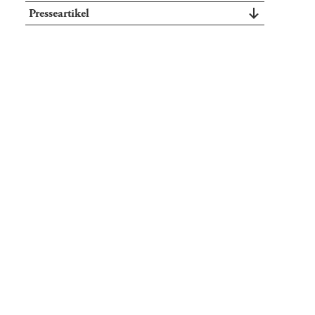
Presseartikel