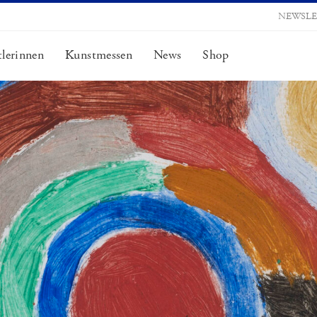
NEWSLE
lerinnen
Kunstmessen
News
Shop