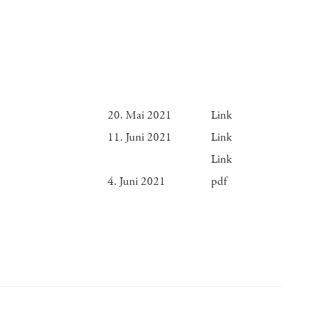
20. Mai 2021
Link
11. Juni 2021
Link
Link
4. Juni 2021
pdf