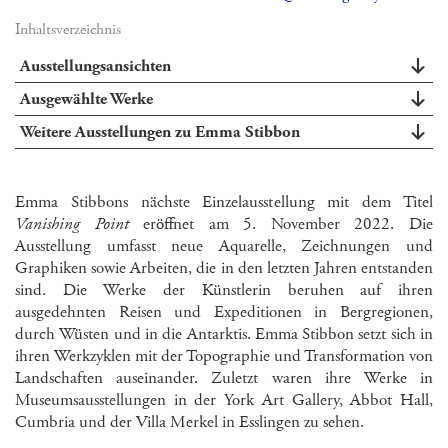
Inhaltsverzeichnis
Ausstellungsansichten
Ausgewählte Werke
Weitere Ausstellungen zu Emma Stibbon
Emma Stibbons nächste Einzelausstellung mit dem Titel
Vanishing Point
eröffnet am 5. November 2022. Die
Ausstellung umfasst neue Aquarelle, Zeichnungen und
Graphiken sowie Arbeiten, die in den letzten Jahren entstanden
sind. Die Werke der Künstlerin beruhen auf ihren
ausgedehnten Reisen und Expeditionen in Bergregionen,
durch Wüsten und in die Antarktis. Emma Stibbon setzt sich in
ihren Werkzyklen mit der Topographie und Transformation von
Landschaften auseinander. Zuletzt waren ihre Werke in
Museumsausstellungen in der York Art Gallery, Abbot Hall,
Cumbria und der Villa Merkel in Esslingen zu sehen.