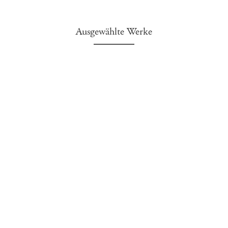
Ausgewählte Werke