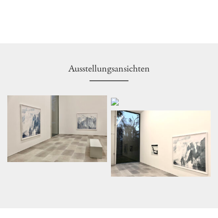
Ausstellungsansichten