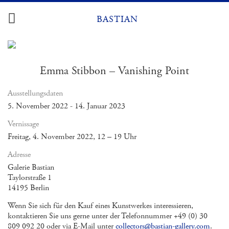
Zum
Inhalt
BASTIAN
springen
Emma Stibbon – Vanishing Point
Ausstellungsdaten
5. November 2022 - 14. Januar 2023
Vernissage
Freitag, 4. November 2022, 12 – 19 Uhr
Adresse
Galerie Bastian
Taylorstraße 1
14195 Berlin
Wenn Sie sich für den Kauf eines Kunstwerkes interessieren,
kontaktieren Sie uns gerne unter der Telefonnummer +49 (0) 30
809 092 20 oder via E-Mail unter
collectors@bastian-gallery.com
.