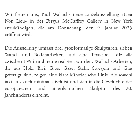
Wir freuen uns, Paul Wallachs neue Einzelausstellung »Lieu
Non Lieu« in der Fergus McCaffrey Gallery in New York
anzukündigen, die am Donnerstag, den 9. Januar 2025
eröffnet wird.
Die Ausstellung umfasst drei großformatige Skulpturen, sieben
Wand- und Bodenarbeiten und eine Textarbeit, die alle
zwischen 1994 und heute realisiert wurden. Wallachs Arbeiten,
die aus Holz, Blei, Gips, Gaze, Stahl, Spiegeln und Glas
gefertigt sind, zeigen eine klare künstlerische Linie, die sowohl
taktil als auch minimalistisch ist und sich in die Geschichte der
europäischen und amerikanischen Skulptur des 20.
Jahrhunderts einreiht.