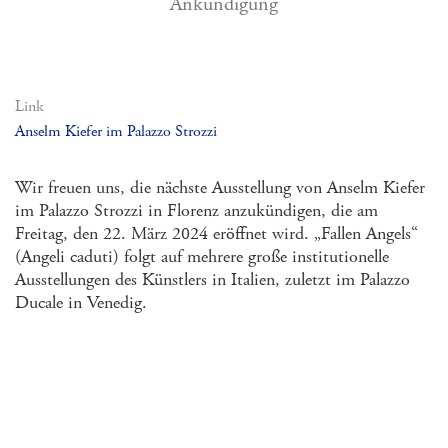
Ankündigung
Link
Anselm Kiefer im Palazzo Strozzi
Wir freuen uns, die nächste Ausstellung von Anselm Kiefer
im Palazzo Strozzi in Florenz anzukündigen,
die am
Freitag, den 22. März 2024 eröffnet wird.
„Fallen Angels“
(Angeli caduti) folgt auf mehrere große institutionelle
Ausstellungen des Künstlers in Italien,
zuletzt im Palazzo
Ducale in Venedig.